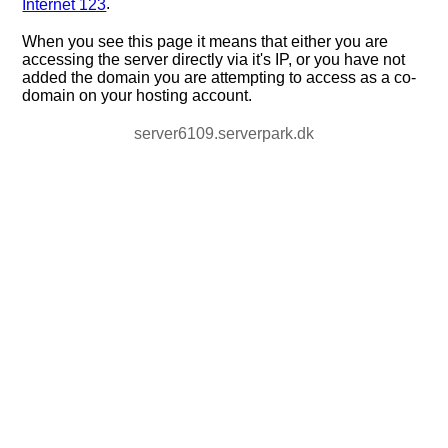
.
Internet 123
When you see this page it means that either you are
accessing the server directly via it's IP, or you have not
added the domain you are attempting to access as a co-
domain on your hosting account.
server6109.serverpark.dk