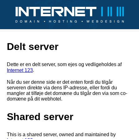
Delt server
Dette er en delt server, som ejes og vedligeholdes af
.
Internet 123
Når du ser denne side er det enten fordi du tilgår
serveren direkte via dens IP-adresse, eller fordi du
mangler at tilføje det domæne du tilgår den via som co-
domæne på dit webhotel.
Shared server
This is a shared server, owned and maintained by